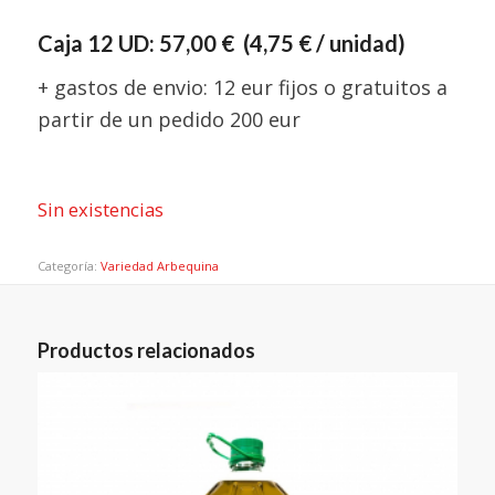
Caja 12 UD: 57,00 € (4,75 € / unidad)
+ gastos de envio: 12 eur fijos o gratuitos a
partir de un pedido 200 eur
Sin existencias
Categoría:
Variedad Arbequina
Productos relacionados