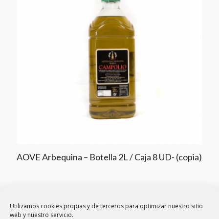
AOVE Arbequina – Botella 2L / Caja 8 UD- (copia)
Utilizamos cookies propias y de terceros para optimizar nuestro sitio
web y nuestro servicio.