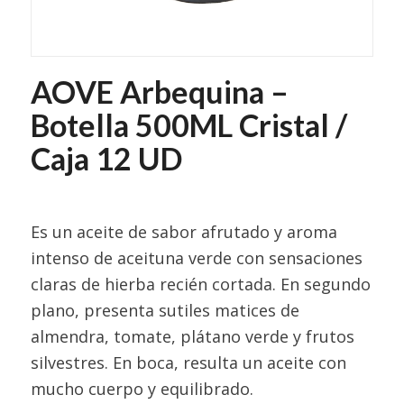
AOVE Arbequina –
Botella 500ML Cristal /
Caja 12 UD
Es un aceite de sabor afrutado y aroma
intenso de aceituna verde con sensaciones
claras de hierba recién cortada. En segundo
plano, presenta sutiles matices de
almendra, tomate, plátano verde y frutos
silvestres. En boca, resulta un aceite con
mucho cuerpo y equilibrado.