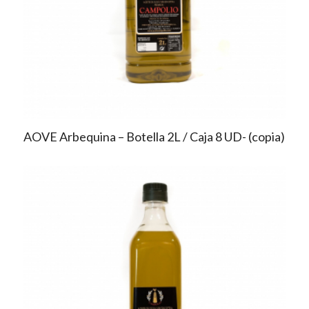
AOVE Arbequina – Botella 2L / Caja 8 UD- (copia)