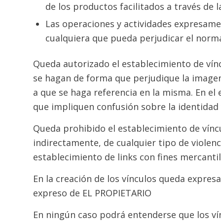
de los productos facilitados a través de 
Las operaciones y actividades expresamen
cualquiera que pueda perjudicar el norma
Queda autorizado el establecimiento de vín
se hagan de forma que perjudique la imagen
a que se haga referencia en la misma. En el
que impliquen confusión sobre la identidad 
Queda prohibido el establecimiento de vínc
indirectamente, de cualquier tipo de violen
establecimiento de links con fines mercantil
En la creación de los vínculos queda expres
expreso de EL PROPIETARIO
En ningún caso podrá entenderse que los ví