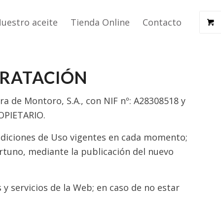
uestro aceite
Tienda Online
Contacto
TRATACIÓN
ra de Montoro, S.A., con NIF nº: A28308518 y
ROPIETARIO.
Condiciones de Uso vigentes en cada momento;
rtuno, mediante la publicación del nuevo
y servicios de la Web; en caso de no estar