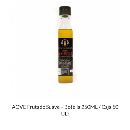
AOVE Frutado Suave – Botella 250ML / Caja 50
UD