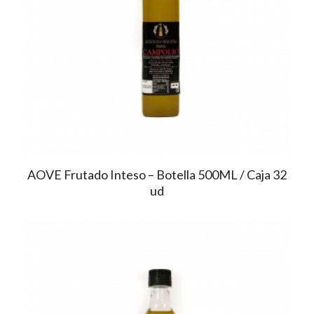
AOVE Frutado Inteso – Botella 500ML / Caja 32
ud