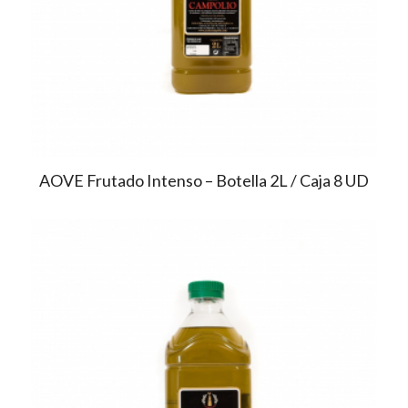
AOVE Frutado Intenso – Botella 2L / Caja 8 UD