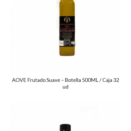
AOVE Frutado Suave – Botella 500ML / Caja 32
ud