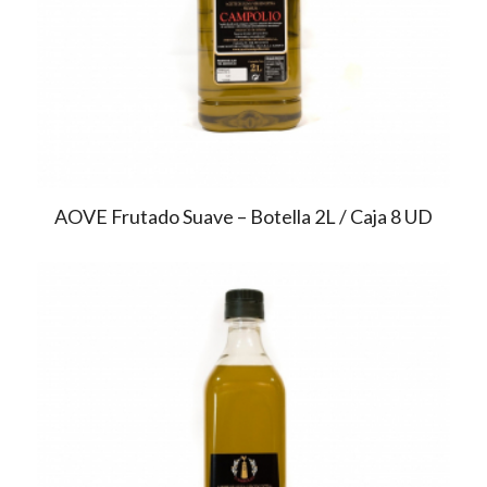
AOVE Frutado Suave – Botella 2L / Caja 8 UD