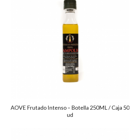
AOVE Frutado Intenso – Botella 250ML / Caja 50
ud